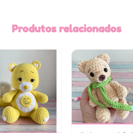
Produtos relacionados