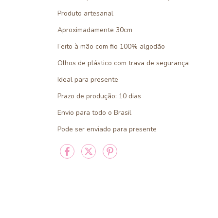
Produto artesanal
Aproximadamente 30cm
Feito à mão com fio 100% algodão
Olhos de plástico com trava de segurança
Ideal para presente
Prazo de produção: 10 dias
Envio para todo o Brasil
Pode ser enviado para presente