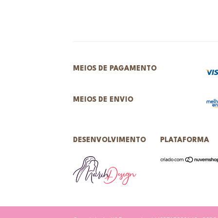
MEIOS DE PAGAMENTO
MEIOS DE ENVIO
DESENVOLVIMENTO
PLATAFORMA