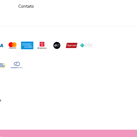
Contato