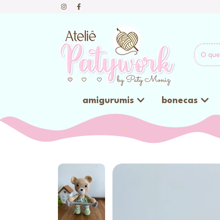
amigurumis
bonecas