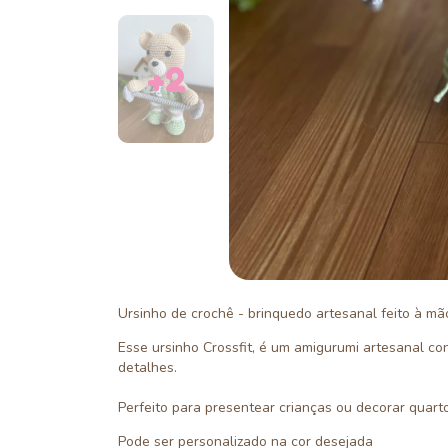
+2
Ursinho de crochê - brinquedo artesanal feito à mã
Esse ursinho Crossfit, é um amigurumi artesanal c
detalhes.
Perfeito para presentear crianças ou decorar quart
Pode ser personalizado na cor desejada