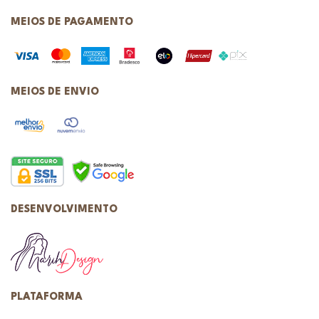
MEIOS DE PAGAMENTO
MEIOS DE ENVIO
DESENVOLVIMENTO
PLATAFORMA