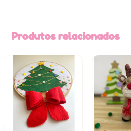
Produtos relacionados