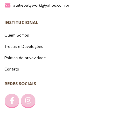
ateliepatywork@yahoo.com.br
INSTITUCIONAL
Quem Somos
Trocas e Devoluções
Política de privavidade
Contato
REDES SOCIAIS