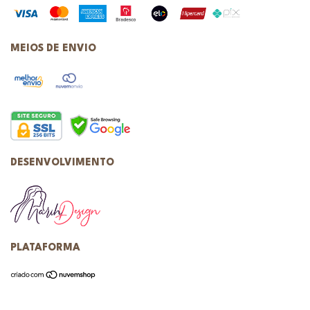
MEIOS DE ENVIO
DESENVOLVIMENTO
PLATAFORMA