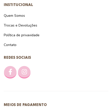
INSTITUCIONAL
Quem Somos
Trocas e Devoluções
Política de privavidade
Contato
REDES SOCIAIS
MEIOS DE PAGAMENTO