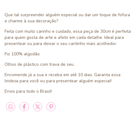
Que tal surpreender alguém especial ou dar um toque de fofura
e charme à sua decoração?
Feita com muito carinho e cuidado, essa peça de 30cm é perfeita
para quem gosta de arte e afeto em cada detalhe. Ideal para
presentear ou para deixar o seu cantinho mais acolhedor.
Fio 100% algodão
Olhos de plástico com trava de seu
Encomende já a sua e receba em até 10 dias. Garanta essa
lindeza para você ou para presentear alguém especial!
Envio para todo o Brasil!